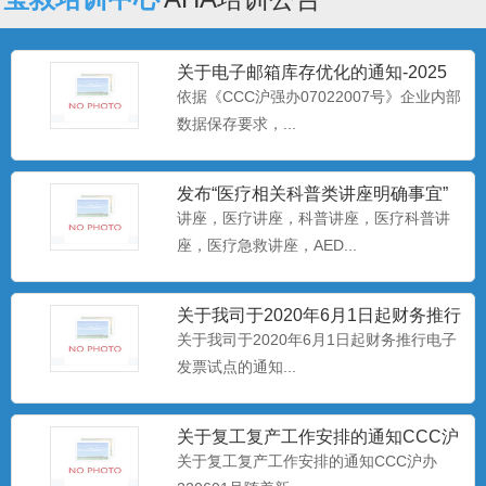
关于电子邮箱库存优化的通知-2025
年
依据《CCC沪强办07022007号》企业内部
数据保存要求，...
发布“医疗相关科普类讲座明确事宜”
讲座，医疗讲座，科普讲座，医疗科普讲
座，医疗急救讲座，AED...
关于我司于2020年6月1日起财务推行
电子发票试点的通知
关于我司于2020年6月1日起财务推行电子
发票试点的通知​‍...
关于复工复产工作安排的通知CCC沪
办220601号​
关于复工复产工作安排的通知CCC沪办