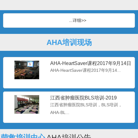
...
详细>>
AHA培训现场
AHA-HeartSaver课程2017年9月14日
AHA-HeartSaver课程2017年9月14...
江西省肿瘤医院BLS培训-2019
江西省肿瘤医院BLS培训，BLS培训，
AHA-BL...
莹救培训中心
AHA培训公告